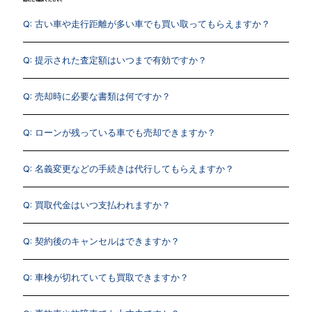
Q: 古い車や走行距離が多い車でも買い取ってもらえますか？
Q: 提示された査定額はいつまで有効ですか？
Q: 売却時に必要な書類は何ですか？
Q: ローンが残っている車でも売却できますか？
Q: 名義変更などの手続きは代行してもらえますか？
Q: 買取代金はいつ支払われますか？
Q: 契約後のキャンセルはできますか？
Q: 車検が切れていても買取できますか？