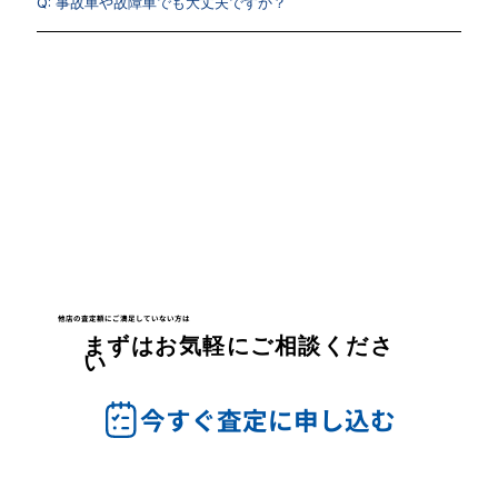
Q: 事故車や故障車でも大丈夫ですか？
他店の査定額にご満足していない方は
まずはお気軽にご相談くださ
い
今すぐ査定に申し込む